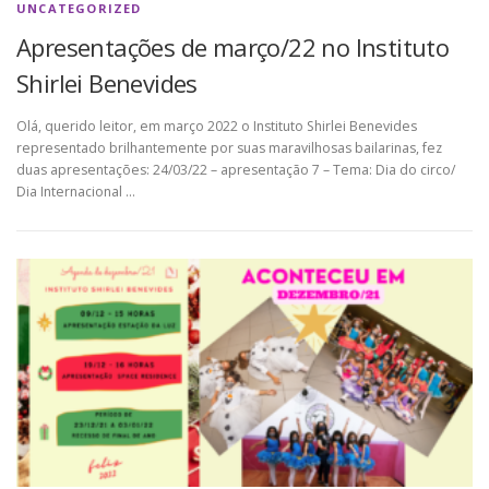
UNCATEGORIZED
Apresentações de março/22 no Instituto
Shirlei Benevides
Olá, querido leitor, em março 2022 o Instituto Shirlei Benevides
representado brilhantemente por suas maravilhosas bailarinas, fez
duas apresentações: 24/03/22 – apresentação 7 – Tema: Dia do circo/
Dia Internacional …