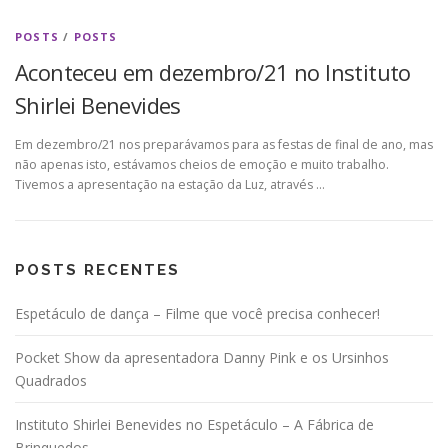
POSTS
/
POSTS
Aconteceu em dezembro/21 no Instituto
Shirlei Benevides
Em dezembro/21 nos preparávamos para as festas de final de ano, mas
não apenas isto, estávamos cheios de emoção e muito trabalho.
Tivemos a apresentação na estação da Luz, através …
POSTS RECENTES
Espetáculo de dança – Filme que você precisa conhecer!
Pocket Show da apresentadora Danny Pink e os Ursinhos
Quadrados
Instituto Shirlei Benevides no Espetáculo – A Fábrica de
Brinquedos