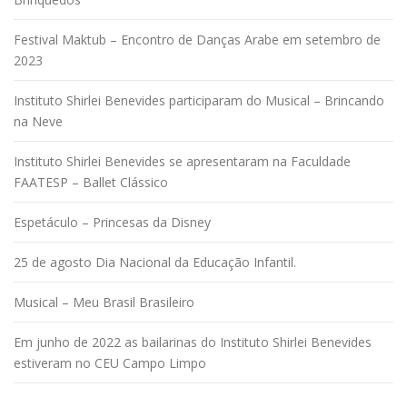
Festival Maktub – Encontro de Danças Arabe em setembro de
2023
Instituto Shirlei Benevides participaram do Musical – Brincando
na Neve
Instituto Shirlei Benevides se apresentaram na Faculdade
FAATESP – Ballet Clássico
Espetáculo – Princesas da Disney
25 de agosto Dia Nacional da Educação Infantil.
Musical – Meu Brasil Brasileiro
Em junho de 2022 as bailarinas do Instituto Shirlei Benevides
estiveram no CEU Campo Limpo