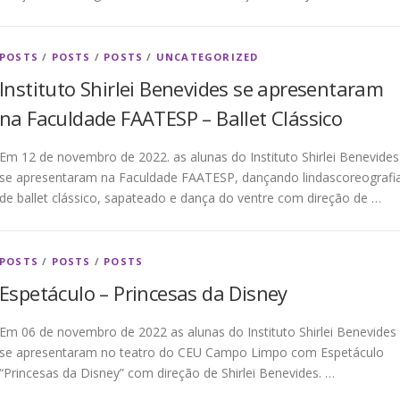
POSTS
/
POSTS
/
POSTS
/
UNCATEGORIZED
Instituto Shirlei Benevides se apresentaram
na Faculdade FAATESP – Ballet Clássico
Em 12 de novembro de 2022. as alunas do Instituto Shirlei Benevides
se apresentaram na Faculdade FAATESP, dançando lindascoreografi
de ballet clássico, sapateado e dança do ventre com direção de …
POSTS
/
POSTS
/
POSTS
Espetáculo – Princesas da Disney
Em 06 de novembro de 2022 as alunas do Instituto Shirlei Benevides
se apresentaram no teatro do CEU Campo Limpo com Espetáculo
“Princesas da Disney” com direção de Shirlei Benevides. …