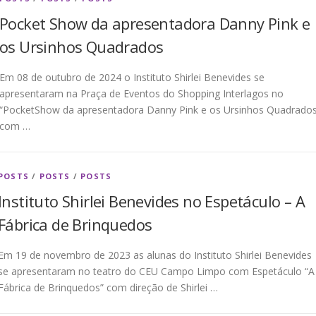
Pocket Show da apresentadora Danny Pink e
os Ursinhos Quadrados
Em 08 de outubro de 2024 o Instituto Shirlei Benevides se
apresentaram na Praça de Eventos do Shopping Interlagos no
“PocketShow da apresentadora Danny Pink e os Ursinhos Quadrados
com …
POSTS
/
POSTS
/
POSTS
Instituto Shirlei Benevides no Espetáculo – A
Fábrica de Brinquedos
Em 19 de novembro de 2023 as alunas do Instituto Shirlei Benevides
se apresentaram no teatro do CEU Campo Limpo com Espetáculo “A
Fábrica de Brinquedos” com direção de Shirlei …