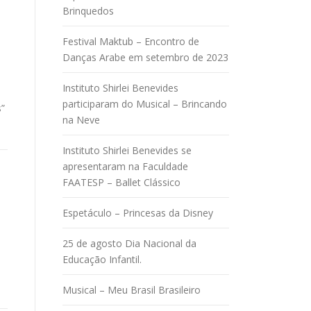
Brinquedos
Festival Maktub – Encontro de
Danças Arabe em setembro de 2023
Instituto Shirlei Benevides
participaram do Musical – Brincando
”
na Neve
Instituto Shirlei Benevides se
apresentaram na Faculdade
FAATESP – Ballet Clássico
Espetáculo – Princesas da Disney
25 de agosto Dia Nacional da
Educação Infantil.
Musical – Meu Brasil Brasileiro