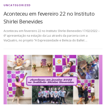
UNCATEGORIZED
Aconteceu em fevereiro 22 no Instituto
Shirlei Benevides
Aconteceu em fevereiro 22 no Instituto Shirlei Benevides 17/02/2022 –
6ª apresentação na estação da Luz através da parceria com a
ViaQuatro, no projeto “A Expressividade e Beleza do Ballet …