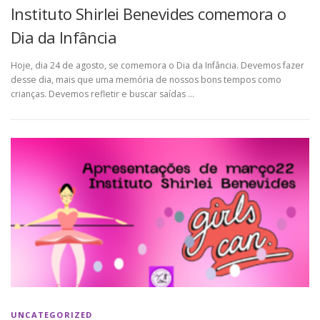
Instituto Shirlei Benevides comemora o
Dia da Infância
Hoje, dia 24 de agosto, se comemora o Dia da Infância. Devemos fazer
desse dia, mais que uma memória de nossos bons tempos como
crianças. Devemos refletir e buscar saídas …
UNCATEGORIZED