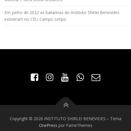
Em junho de 2022 as bailarinas do Instituto Shirlei Benevides
estiveram no CEU Campo Limpo
Copyright © 2026 INSTITUTO SHIRLEI BENEVIDES
–
Tema
OnePress
por FameThemes