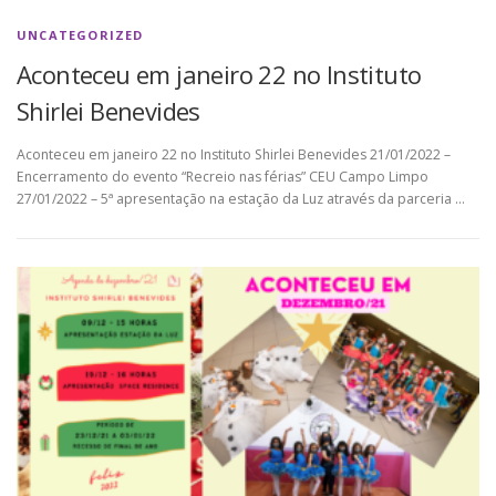
UNCATEGORIZED
Aconteceu em janeiro 22 no Instituto
Shirlei Benevides
Aconteceu em janeiro 22 no Instituto Shirlei Benevides 21/01/2022 –
Encerramento do evento “Recreio nas férias” CEU Campo Limpo
27/01/2022 – 5ª apresentação na estação da Luz através da parceria …