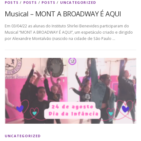
POSTS
/
POSTS
/
POSTS
/
UNCATEGORIZED
Musical – MONT A BROADWAY É AQUI
Em 03/04/22 as alunas do Instituto Shirlei Benevides participaram do
Musical “MONT A BROADWAY É AQUI”, um espetáculo criado e dirigido
por Alexandre Montalvão (nascido na cidade de São Paulo …
UNCATEGORIZED