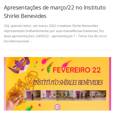
Apresentações de março/22 no Instituto
Shirlei Benevides
Olá, querido leitor, em março 2022 o Instituto Shirlei Benevides
representado brilhantemente por suas maravilhosas bailarinas, fez
duas apresentações: 24/03/22 – apresentação 7 – Tema: Dia do circo/
Dia Internacional …