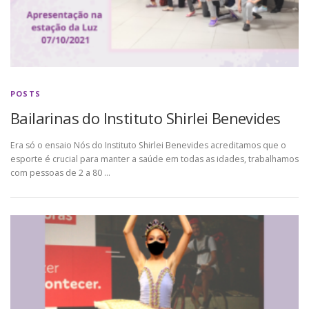
POSTS
Bailarinas do Instituto Shirlei Benevides
Era só o ensaio Nós do Instituto Shirlei Benevides acreditamos que o
esporte é crucial para manter a saúde em todas as idades, trabalhamos
com pessoas de 2 a 80 …