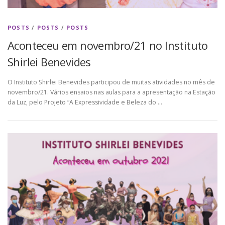
POSTS
/
POSTS
/
POSTS
Aconteceu em novembro/21 no Instituto
Shirlei Benevides
O Instituto Shirlei Benevides participou de muitas atividades no mês de
novembro/21. Vários ensaios nas aulas para a apresentação na Estação
da Luz, pelo Projeto “A Expressividade e Beleza do …