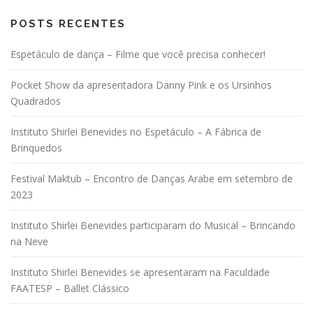
POSTS RECENTES
Espetáculo de dança – Filme que você precisa conhecer!
Pocket Show da apresentadora Danny Pink e os Ursinhos
Quadrados
Instituto Shirlei Benevides no Espetáculo – A Fábrica de
Brinquedos
Festival Maktub – Encontro de Danças Arabe em setembro de
2023
Instituto Shirlei Benevides participaram do Musical – Brincando
na Neve
Instituto Shirlei Benevides se apresentaram na Faculdade
FAATESP – Ballet Clássico