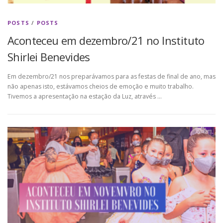
POSTS
/
POSTS
Aconteceu em dezembro/21 no Instituto
Shirlei Benevides
Em dezembro/21 nos preparávamos para as festas de final de ano, mas
não apenas isto, estávamos cheios de emoção e muito trabalho.
Tivemos a apresentação na estação da Luz, através …