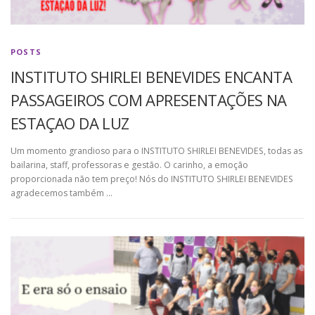
POSTS
INSTITUTO SHIRLEI BENEVIDES ENCANTA
PASSAGEIROS COM APRESENTAÇÕES NA
ESTAÇAO DA LUZ
Um momento grandioso para o INSTITUTO SHIRLEI BENEVIDES, todas as
bailarina, staff, professoras e gestão. O carinho, a emoção
proporcionada não tem preço! Nós do INSTITUTO SHIRLEI BENEVIDES
agradecemos também …