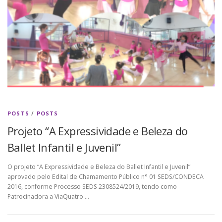
POSTS
/
POSTS
Projeto “A Expressividade e Beleza do
Ballet Infantil e Juvenil”
O projeto “A Expressividade e Beleza do Ballet Infantil e Juvenil”
aprovado pelo Edital de Chamamento Público n° 01 SEDS/CONDECA
2016, conforme Processo SEDS 2308524/2019, tendo como
Patrocinadora a ViaQuatro …