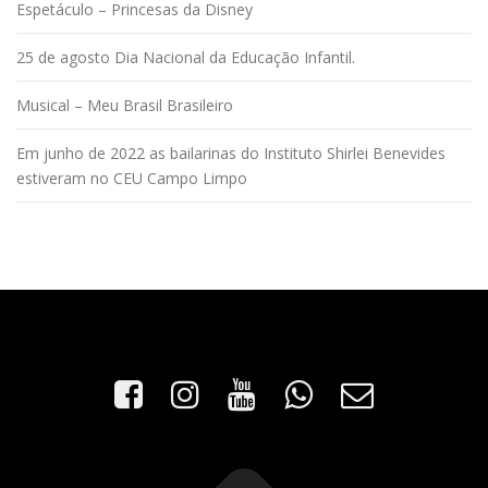
Espetáculo – Princesas da Disney
25 de agosto Dia Nacional da Educação Infantil.
Musical – Meu Brasil Brasileiro
Em junho de 2022 as bailarinas do Instituto Shirlei Benevides
estiveram no CEU Campo Limpo