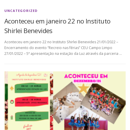
UNCATEGORIZED
Aconteceu em janeiro 22 no Instituto
Shirlei Benevides
Aconteceu em janeiro 22 no Instituto Shirlei Benevides 21/01/2022 –
Encerramento do evento “Recreio nas férias” CEU Campo Limpo
27/01/2022 – 5ª apresentação na estação da Luz através da parceria …