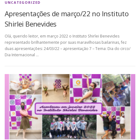
UNCATEGORIZED
Apresentações de março/22 no Instituto
Shirlei Benevides
Olá, querido leitor, em março 2022 o Instituto Shirlei Benevides
representado brilhantemente por suas maravilhosas bailarinas, fez
duas apresentações: 24/03/22 – apresentação 7 – Tema: Dia do circo/
Dia Internacional …