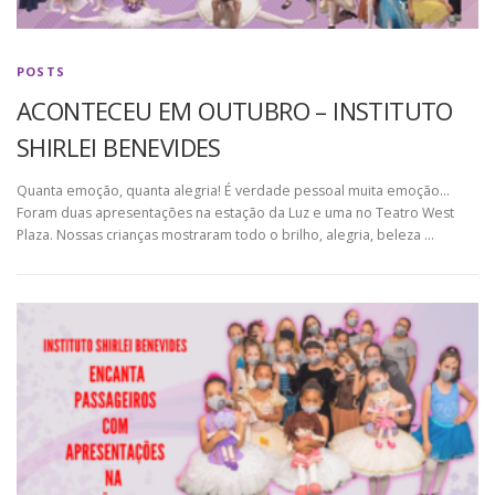
POSTS
ACONTECEU EM OUTUBRO – INSTITUTO
SHIRLEI BENEVIDES
Quanta emoção, quanta alegria! É verdade pessoal muita emoção…
Foram duas apresentações na estação da Luz e uma no Teatro West
Plaza. Nossas crianças mostraram todo o brilho, alegria, beleza …