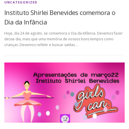
UNCATEGORIZED
Instituto Shirlei Benevides comemora o
Dia da Infância
Hoje, dia 24 de agosto, se comemora o Dia da Infância. Devemos fazer
desse dia, mais que uma memória de nossos bons tempos como
crianças. Devemos refletir e buscar saídas …