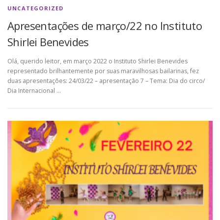
UNCATEGORIZED
Apresentações de março/22 no Instituto
Shirlei Benevides
Olá, querido leitor, em março 2022 o Instituto Shirlei Benevides
representado brilhantemente por suas maravilhosas bailarinas, fez
duas apresentações: 24/03/22 – apresentação 7 – Tema: Dia do circo/
Dia Internacional …