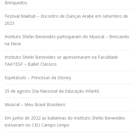
Brinquedos
Festival Maktub – Encontro de Danças Arabe em setembro de
2023
Instituto Shirlei Benevides participaram do Musical – Brincando
na Neve
Instituto Shirlei Benevides se apresentaram na Faculdade
FAATESP – Ballet Clássico
Espetáculo – Princesas da Disney
25 de agosto Dia Nacional da Educação Infantil.
Musical – Meu Brasil Brasileiro
Em junho de 2022 as bailarinas do Instituto Shirlei Benevides
estiveram no CEU Campo Limpo