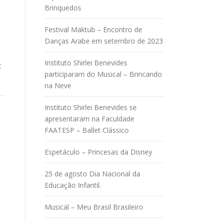
Brinquedos
Festival Maktub – Encontro de
Danças Arabe em setembro de 2023
Instituto Shirlei Benevides
t
participaram do Musical – Brincando
na Neve
Instituto Shirlei Benevides se
apresentaram na Faculdade
FAATESP – Ballet Clássico
Espetáculo – Princesas da Disney
25 de agosto Dia Nacional da
Educação Infantil.
Musical – Meu Brasil Brasileiro