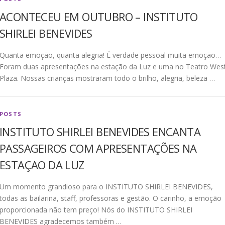
ACONTECEU EM OUTUBRO – INSTITUTO
SHIRLEI BENEVIDES
Quanta emoção, quanta alegria! É verdade pessoal muita emoção…
Foram duas apresentações na estação da Luz e uma no Teatro Wes
Plaza. Nossas crianças mostraram todo o brilho, alegria, beleza …
POSTS
INSTITUTO SHIRLEI BENEVIDES ENCANTA
PASSAGEIROS COM APRESENTAÇÕES NA
ESTAÇAO DA LUZ
Um momento grandioso para o INSTITUTO SHIRLEI BENEVIDES,
todas as bailarina, staff, professoras e gestão. O carinho, a emoção
proporcionada não tem preço! Nós do INSTITUTO SHIRLEI
BENEVIDES agradecemos também …