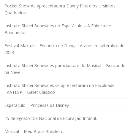
Pocket Show da apresentadora Danny Pink e os Ursinhos
Quadrados
Instituto Shirlei Benevides no Espetáculo – A Fábrica de
Brinquedos
Festival Maktub – Encontro de Danças Arabe em setembro de
2023
Instituto Shirlei Benevides participaram do Musical – Brincando
na Neve
Instituto Shirlei Benevides se apresentaram na Faculdade
FAATESP – Ballet Clássico
Espetáculo – Princesas da Disney
25 de agosto Dia Nacional da Educação Infantil.
Musical – Meu Brasil Brasileiro