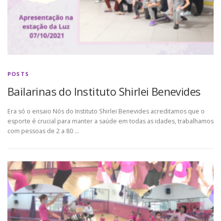
POSTS
Bailarinas do Instituto Shirlei Benevides
Era só o ensaio Nós do Instituto Shirlei Benevides acreditamos que o
esporte é crucial para manter a saúde em todas as idades, trabalhamos
com pessoas de 2 a 80 …