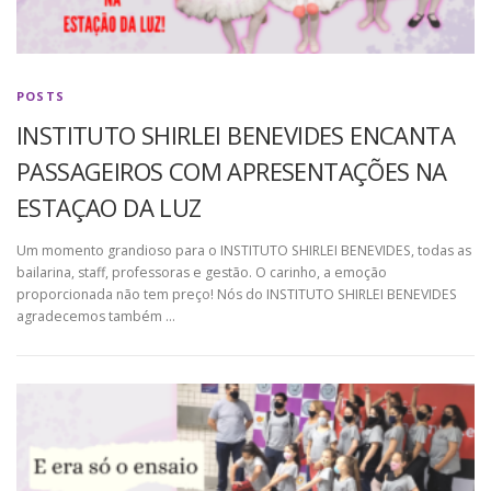
POSTS
INSTITUTO SHIRLEI BENEVIDES ENCANTA
PASSAGEIROS COM APRESENTAÇÕES NA
ESTAÇAO DA LUZ
Um momento grandioso para o INSTITUTO SHIRLEI BENEVIDES, todas as
bailarina, staff, professoras e gestão. O carinho, a emoção
proporcionada não tem preço! Nós do INSTITUTO SHIRLEI BENEVIDES
agradecemos também …