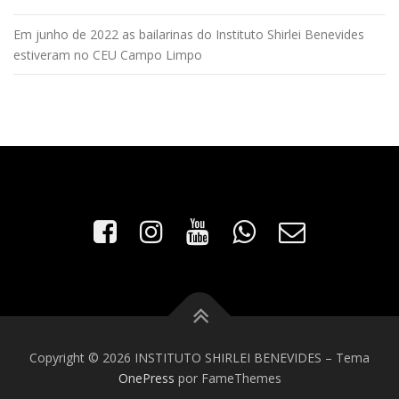
Em junho de 2022 as bailarinas do Instituto Shirlei Benevides
estiveram no CEU Campo Limpo
Copyright © 2026 INSTITUTO SHIRLEI BENEVIDES
–
Tema
OnePress
por FameThemes