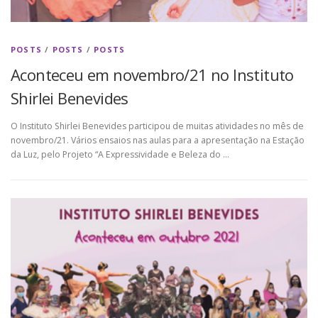
POSTS
/
POSTS
/
POSTS
Aconteceu em novembro/21 no Instituto
Shirlei Benevides
O Instituto Shirlei Benevides participou de muitas atividades no mês de
novembro/21. Vários ensaios nas aulas para a apresentação na Estação
da Luz, pelo Projeto “A Expressividade e Beleza do …