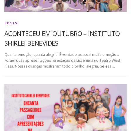
POSTS
ACONTECEU EM OUTUBRO – INSTITUTO
SHIRLEI BENEVIDES
Quanta emoção, quanta alegria! É verdade pessoal muita emoção…
Foram duas apresentações na estação da Luz e uma no Teatro West
Plaza. Nossas crianças mostraram todo o brilho, alegria, beleza …