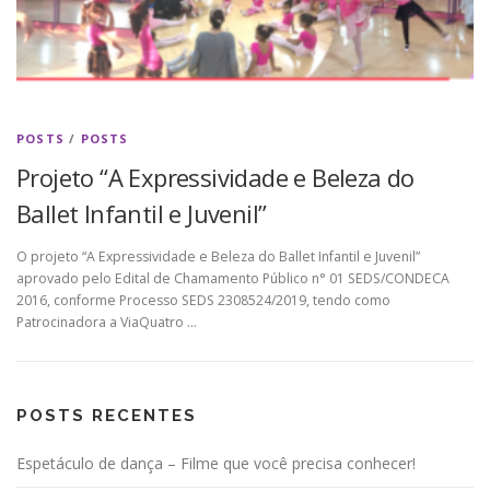
POSTS
/
POSTS
Projeto “A Expressividade e Beleza do
Ballet Infantil e Juvenil”
O projeto “A Expressividade e Beleza do Ballet Infantil e Juvenil”
aprovado pelo Edital de Chamamento Público n° 01 SEDS/CONDECA
2016, conforme Processo SEDS 2308524/2019, tendo como
Patrocinadora a ViaQuatro …
POSTS RECENTES
Espetáculo de dança – Filme que você precisa conhecer!