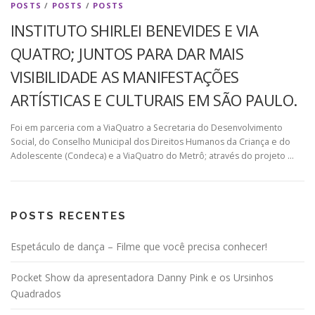
POSTS
/
POSTS
/
POSTS
INSTITUTO SHIRLEI BENEVIDES E VIA
QUATRO; JUNTOS PARA DAR MAIS
VISIBILIDADE AS MANIFESTAÇÕES
ARTÍSTICAS E CULTURAIS EM SÃO PAULO.
Foi em parceria com a ViaQuatro a Secretaria do Desenvolvimento
Social, do Conselho Municipal dos Direitos Humanos da Criança e do
Adolescente (Condeca) e a ViaQuatro do Metrô; através do projeto …
POSTS RECENTES
Espetáculo de dança – Filme que você precisa conhecer!
Pocket Show da apresentadora Danny Pink e os Ursinhos
Quadrados