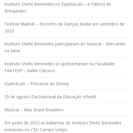
Instituto Shirlei Benevides no Espetáculo – A Fábrica de
Brinquedos
Festival Maktub – Encontro de Danças Arabe em setembro de
2023
Instituto Shirlei Benevides participaram do Musical – Brincando
na Neve
Instituto Shirlei Benevides se apresentaram na Faculdade
FAATESP – Ballet Clássico
Espetáculo – Princesas da Disney
25 de agosto Dia Nacional da Educação Infantil.
Musical – Meu Brasil Brasileiro
Em junho de 2022 as bailarinas do Instituto Shirlei Benevides
estiveram no CEU Campo Limpo