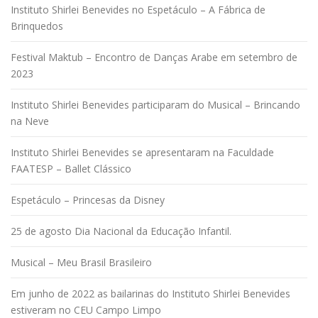
Instituto Shirlei Benevides no Espetáculo – A Fábrica de
Brinquedos
Festival Maktub – Encontro de Danças Arabe em setembro de
2023
Instituto Shirlei Benevides participaram do Musical – Brincando
na Neve
Instituto Shirlei Benevides se apresentaram na Faculdade
FAATESP – Ballet Clássico
Espetáculo – Princesas da Disney
25 de agosto Dia Nacional da Educação Infantil.
Musical – Meu Brasil Brasileiro
Em junho de 2022 as bailarinas do Instituto Shirlei Benevides
estiveram no CEU Campo Limpo