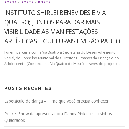
POSTS
/
POSTS
/
POSTS
INSTITUTO SHIRLEI BENEVIDES E VIA
QUATRO; JUNTOS PARA DAR MAIS
VISIBILIDADE AS MANIFESTAÇÕES
ARTÍSTICAS E CULTURAIS EM SÃO PAULO.
Foi em parceria com a ViaQuatro a Secretaria do Desenvolvimento
Social, do Conselho Municipal dos Direitos Humanos da Criança e do
Adolescente (Condeca) e a ViaQuatro do Metrô; através do projeto …
POSTS RECENTES
Espetáculo de dança – Filme que você precisa conhecer!
Pocket Show da apresentadora Danny Pink e os Ursinhos
Quadrados