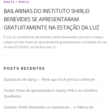
POSTS
/
POSTS
BAILARINAS DO INSTITUTO SHIRLEI
BENEVIDES SE APRESENTARAM
GRATUITAMENTE NA ESTAÇÃO DA LUZ
É isso aí, as bailarinas do Instituto Shirlei Benevides do bairro Campo
Limpo em São Paulo se apresentaram gratuitamente na Estação da Luz,
no dia 07/10/2021 no horário das 15 …
POSTS RECENTES
Espetáculo de dança – Filme que você precisa conhecer!
Pocket Show da apresentadora Danny Pink e os Ursinhos
Quadrados
Instituto Shirlei Benevides no Espetáculo – A Fábrica de