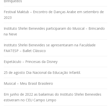
Brinquedos
Festival Maktub – Encontro de Danças Arabe em setembro de
2023
Instituto Shirlei Benevides participaram do Musical – Brincando
na Neve
Instituto Shirlei Benevides se apresentaram na Faculdade
FAATESP – Ballet Clássico
Espetáculo – Princesas da Disney
25 de agosto Dia Nacional da Educação Infantil.
Musical – Meu Brasil Brasileiro
Em junho de 2022 as bailarinas do Instituto Shirlei Benevides
estiveram no CEU Campo Limpo