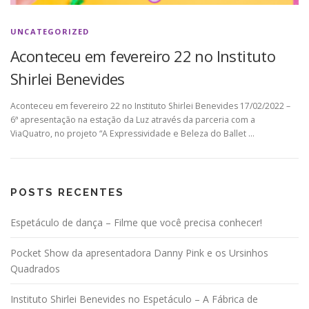
UNCATEGORIZED
Aconteceu em fevereiro 22 no Instituto
Shirlei Benevides
Aconteceu em fevereiro 22 no Instituto Shirlei Benevides 17/02/2022 –
6ª apresentação na estação da Luz através da parceria com a
ViaQuatro, no projeto “A Expressividade e Beleza do Ballet …
POSTS RECENTES
Espetáculo de dança – Filme que você precisa conhecer!
Pocket Show da apresentadora Danny Pink e os Ursinhos
Quadrados
Instituto Shirlei Benevides no Espetáculo – A Fábrica de