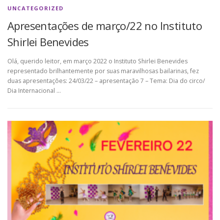
UNCATEGORIZED
Apresentações de março/22 no Instituto
Shirlei Benevides
Olá, querido leitor, em março 2022 o Instituto Shirlei Benevides
representado brilhantemente por suas maravilhosas bailarinas, fez
duas apresentações: 24/03/22 – apresentação 7 – Tema: Dia do circo/
Dia Internacional …