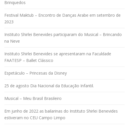
Brinquedos
Festival Maktub – Encontro de Danças Arabe em setembro de
2023
Instituto Shirlei Benevides participaram do Musical – Brincando
na Neve
Instituto Shirlei Benevides se apresentaram na Faculdade
FAATESP – Ballet Clássico
Espetáculo – Princesas da Disney
25 de agosto Dia Nacional da Educação Infantil.
Musical – Meu Brasil Brasileiro
Em junho de 2022 as bailarinas do Instituto Shirlei Benevides
estiveram no CEU Campo Limpo