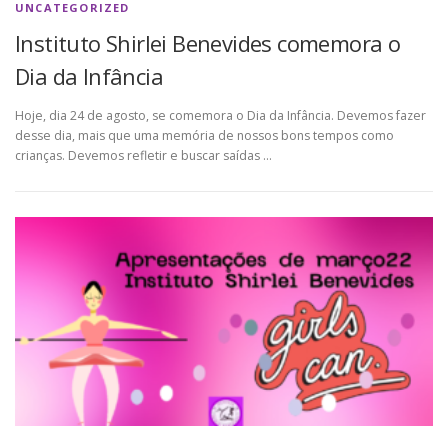
UNCATEGORIZED
Instituto Shirlei Benevides comemora o
Dia da Infância
Hoje, dia 24 de agosto, se comemora o Dia da Infância. Devemos fazer
desse dia, mais que uma memória de nossos bons tempos como
crianças. Devemos refletir e buscar saídas …