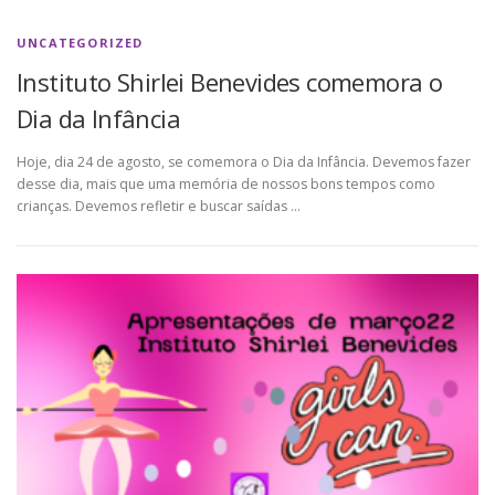
UNCATEGORIZED
Instituto Shirlei Benevides comemora o
Dia da Infância
Hoje, dia 24 de agosto, se comemora o Dia da Infância. Devemos fazer
desse dia, mais que uma memória de nossos bons tempos como
crianças. Devemos refletir e buscar saídas …