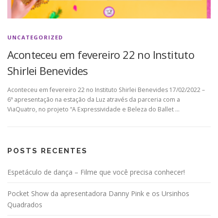
UNCATEGORIZED
Aconteceu em fevereiro 22 no Instituto
Shirlei Benevides
Aconteceu em fevereiro 22 no Instituto Shirlei Benevides 17/02/2022 –
6ª apresentação na estação da Luz através da parceria com a
ViaQuatro, no projeto “A Expressividade e Beleza do Ballet …
POSTS RECENTES
Espetáculo de dança – Filme que você precisa conhecer!
Pocket Show da apresentadora Danny Pink e os Ursinhos
Quadrados