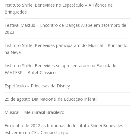
Instituto Shirlei Benevides no Espetáculo – A Fábrica de
Brinquedos
Festival Maktub – Encontro de Danças Arabe em setembro de
2023
Instituto Shirlei Benevides participaram do Musical – Brincando
na Neve
Instituto Shirlei Benevides se apresentaram na Faculdade
FAATESP – Ballet Clássico
Espetáculo – Princesas da Disney
25 de agosto Dia Nacional da Educação Infantil.
Musical – Meu Brasil Brasileiro
Em junho de 2022 as bailarinas do Instituto Shirlei Benevides
estiveram no CEU Campo Limpo