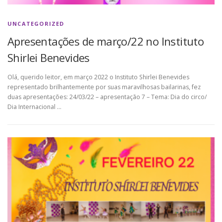
UNCATEGORIZED
Apresentações de março/22 no Instituto
Shirlei Benevides
Olá, querido leitor, em março 2022 o Instituto Shirlei Benevides
representado brilhantemente por suas maravilhosas bailarinas, fez
duas apresentações: 24/03/22 – apresentação 7 – Tema: Dia do circo/
Dia Internacional …