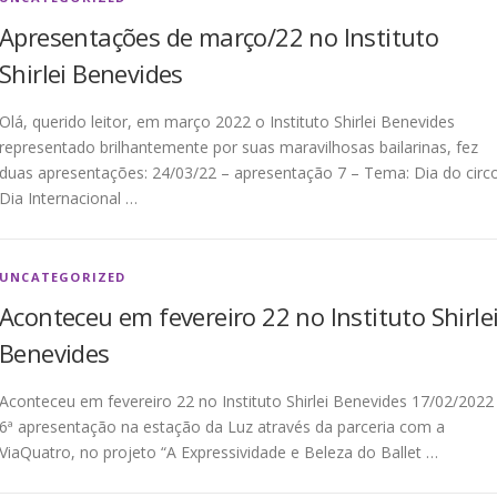
Apresentações de março/22 no Instituto
Shirlei Benevides
Olá, querido leitor, em março 2022 o Instituto Shirlei Benevides
representado brilhantemente por suas maravilhosas bailarinas, fez
duas apresentações: 24/03/22 – apresentação 7 – Tema: Dia do circ
Dia Internacional …
UNCATEGORIZED
Aconteceu em fevereiro 22 no Instituto Shirle
Benevides
Aconteceu em fevereiro 22 no Instituto Shirlei Benevides 17/02/2022
6ª apresentação na estação da Luz através da parceria com a
ViaQuatro, no projeto “A Expressividade e Beleza do Ballet …