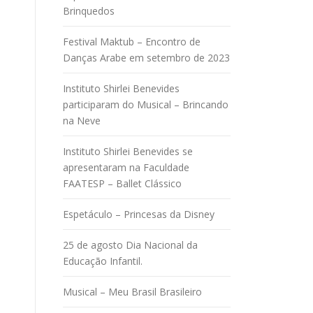
Brinquedos
Festival Maktub – Encontro de
Danças Arabe em setembro de 2023
Instituto Shirlei Benevides
participaram do Musical – Brincando
na Neve
Instituto Shirlei Benevides se
apresentaram na Faculdade
FAATESP – Ballet Clássico
Espetáculo – Princesas da Disney
25 de agosto Dia Nacional da
Educação Infantil.
Musical – Meu Brasil Brasileiro