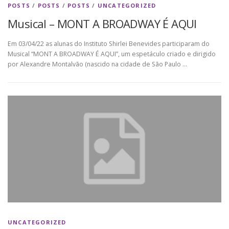
POSTS
/
POSTS
/
POSTS
/
UNCATEGORIZED
Musical – MONT A BROADWAY É AQUI
Em 03/04/22 as alunas do Instituto Shirlei Benevides participaram do
Musical “MONT A BROADWAY É AQUI”, um espetáculo criado e dirigido
por Alexandre Montalvão (nascido na cidade de São Paulo …
UNCATEGORIZED