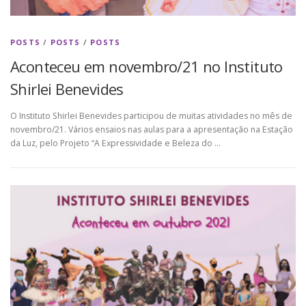
POSTS
/
POSTS
/
POSTS
Aconteceu em novembro/21 no Instituto
Shirlei Benevides
O Instituto Shirlei Benevides participou de muitas atividades no mês de
novembro/21. Vários ensaios nas aulas para a apresentação na Estação
da Luz, pelo Projeto “A Expressividade e Beleza do …