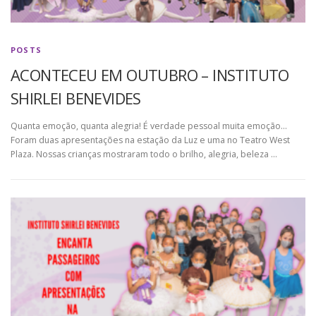
POSTS
ACONTECEU EM OUTUBRO – INSTITUTO
SHIRLEI BENEVIDES
Quanta emoção, quanta alegria! É verdade pessoal muita emoção…
Foram duas apresentações na estação da Luz e uma no Teatro West
Plaza. Nossas crianças mostraram todo o brilho, alegria, beleza …