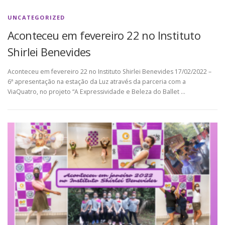
UNCATEGORIZED
Aconteceu em fevereiro 22 no Instituto
Shirlei Benevides
Aconteceu em fevereiro 22 no Instituto Shirlei Benevides 17/02/2022 –
6ª apresentação na estação da Luz através da parceria com a
ViaQuatro, no projeto “A Expressividade e Beleza do Ballet …