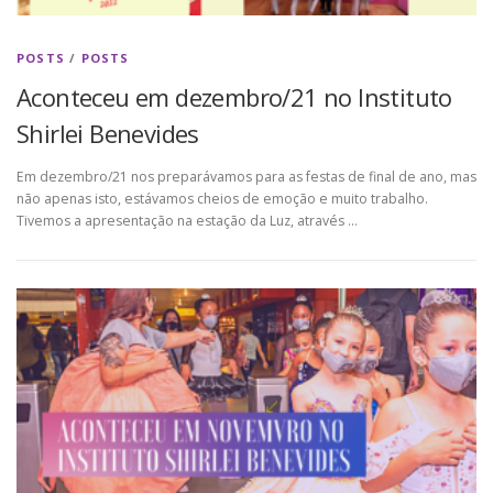
POSTS
/
POSTS
Aconteceu em dezembro/21 no Instituto
Shirlei Benevides
Em dezembro/21 nos preparávamos para as festas de final de ano, mas
não apenas isto, estávamos cheios de emoção e muito trabalho.
Tivemos a apresentação na estação da Luz, através …