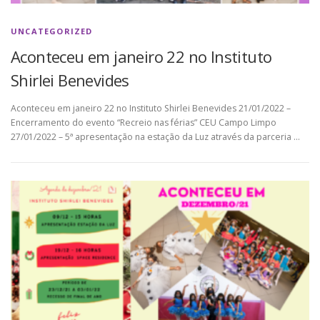
UNCATEGORIZED
Aconteceu em janeiro 22 no Instituto
Shirlei Benevides
Aconteceu em janeiro 22 no Instituto Shirlei Benevides 21/01/2022 –
Encerramento do evento “Recreio nas férias” CEU Campo Limpo
27/01/2022 – 5ª apresentação na estação da Luz através da parceria …