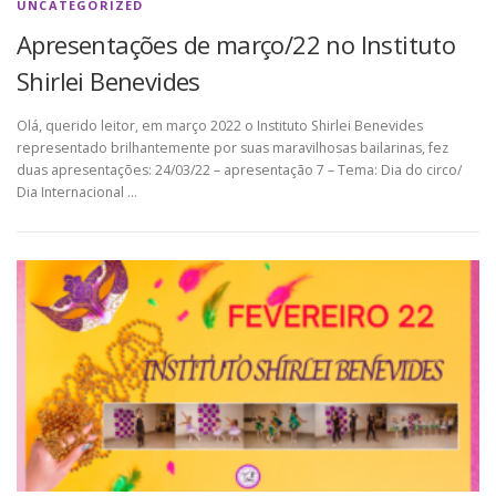
UNCATEGORIZED
Apresentações de março/22 no Instituto
Shirlei Benevides
Olá, querido leitor, em março 2022 o Instituto Shirlei Benevides
representado brilhantemente por suas maravilhosas bailarinas, fez
duas apresentações: 24/03/22 – apresentação 7 – Tema: Dia do circo/
Dia Internacional …