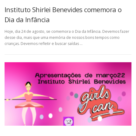
Instituto Shirlei Benevides comemora o
Dia da Infância
Hoje, dia 24 de agosto, se comemora o Dia da Infância. Devemos fazer
desse dia, mais que uma memória de nossos bons tempos como
crianças. Devemos refletir e buscar saídas …