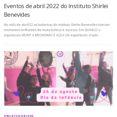
Eventos de abril 2022 do Instituto Shirlei
Benevides
No mês de abril/22 as bailarinas do Instituto Shirlei Benevides tiveram
momentos brilhantes de muita beleza e sucesso. Em 03/04/22 o
espetáculo MONT A BROADWAY É AQUI Um espetáculo criado …
UNCATEGORIZED