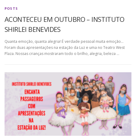
POSTS
ACONTECEU EM OUTUBRO – INSTITUTO
SHIRLEI BENEVIDES
Quanta emoção, quanta alegria! É verdade pessoal muita emoção…
Foram duas apresentações na estação da Luz e uma no Teatro West
Plaza. Nossas crianças mostraram todo o brilho, alegria, beleza …