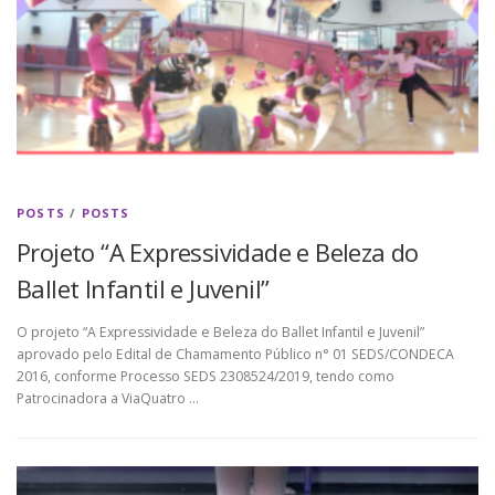
POSTS
/
POSTS
Projeto “A Expressividade e Beleza do
Ballet Infantil e Juvenil”
O projeto “A Expressividade e Beleza do Ballet Infantil e Juvenil”
aprovado pelo Edital de Chamamento Público n° 01 SEDS/CONDECA
2016, conforme Processo SEDS 2308524/2019, tendo como
Patrocinadora a ViaQuatro …