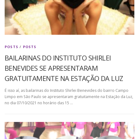
POSTS
/
POSTS
BAILARINAS DO INSTITUTO SHIRLEI
BENEVIDES SE APRESENTARAM
GRATUITAMENTE NA ESTAÇÃO DA LUZ
É isso aí, as bailarinas do Instituto Shirlei Benevides do bairro Campo
Limpo em São Paulo se apresentaram gratuitamente na Estação da Luz,
no dia 07/10/2021 no horário das 15 …