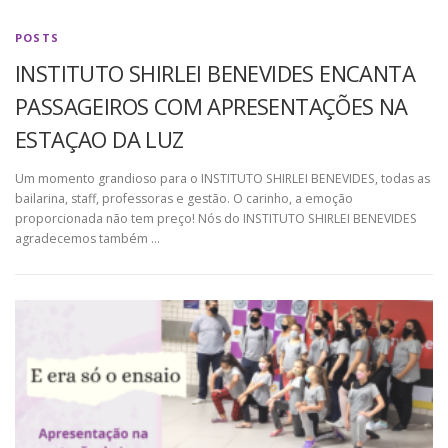
POSTS
INSTITUTO SHIRLEI BENEVIDES ENCANTA
PASSAGEIROS COM APRESENTAÇÕES NA
ESTAÇAO DA LUZ
Um momento grandioso para o INSTITUTO SHIRLEI BENEVIDES, todas as
bailarina, staff, professoras e gestão. O carinho, a emoção
proporcionada não tem preço! Nós do INSTITUTO SHIRLEI BENEVIDES
agradecemos também …