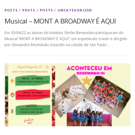
POSTS
/
POSTS
/
POSTS
/
UNCATEGORIZED
Musical – MONT A BROADWAY É AQUI
Em 03/04/22 as alunas do Instituto Shirlei Benevides participaram do
Musical “MONT A BROADWAY É AQUI”, um espetáculo criado e dirigido
por Alexandre Montalvão (nascido na cidade de São Paulo …