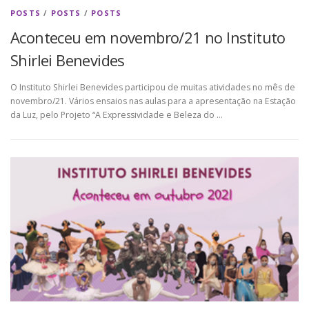
POSTS
/
POSTS
/
POSTS
Aconteceu em novembro/21 no Instituto
Shirlei Benevides
O Instituto Shirlei Benevides participou de muitas atividades no mês de
novembro/21. Vários ensaios nas aulas para a apresentação na Estação
da Luz, pelo Projeto “A Expressividade e Beleza do …