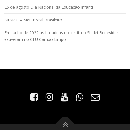
25 de agosto Dia Nacional da Educação Infantil.
Musical – Meu Brasil Brasileiro
Em junho de 2022 as bailarinas do Instituto Shirlei Benevides
estiveram no CEU Campo Limpo