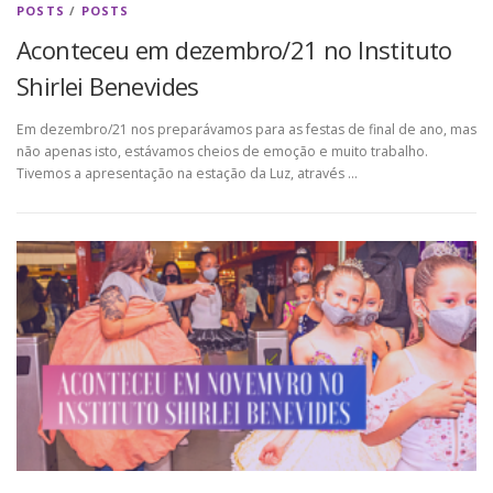
POSTS
/
POSTS
Aconteceu em dezembro/21 no Instituto
Shirlei Benevides
Em dezembro/21 nos preparávamos para as festas de final de ano, mas
não apenas isto, estávamos cheios de emoção e muito trabalho.
Tivemos a apresentação na estação da Luz, através …