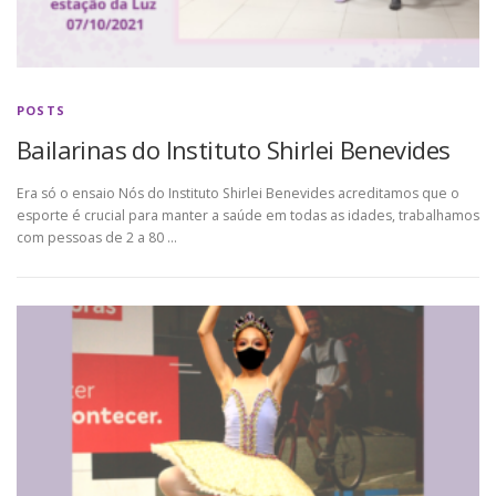
POSTS
Bailarinas do Instituto Shirlei Benevides
Era só o ensaio Nós do Instituto Shirlei Benevides acreditamos que o
esporte é crucial para manter a saúde em todas as idades, trabalhamos
com pessoas de 2 a 80 …